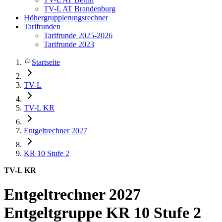
TV-L AT Brandenburg
Höhergruppierungsrechner
Tarifrunden
Tarifrunde 2025-2026
Tarifrunde 2023
Startseite
TV-L
TV-L KR
Entgeltrechner 2027
KR 10
Stufe 2
TV-L KR
Entgeltrechner 2027
Entgeltgruppe KR 10 Stufe 2