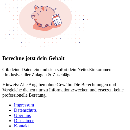
Berechne jetzt dein Gehalt
Gib deine Daten ein und sieh sofort dein Netto-Einkommen
· inklusive aller Zulagen & Zuschläge
Hinweis: Alle Angaben ohne Gewähr. Die Berechnungen und
Vergleiche dienen nur zu Informationszwecken und ersetzen keine
professionelle Beratung.
Impressum
Datenschutz
Über uns
Disclaimer
Kontakt