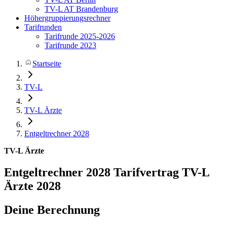
TV-L AT Brandenburg
Höhergruppierungsrechner
Tarifrunden
Tarifrunde 2025-2026
Tarifrunde 2023
Startseite
TV-L
TV-L Ärzte
Entgeltrechner 2028
TV-L Ärzte
Entgeltrechner 2028
Tarifvertrag TV-L
Ärzte 2028
Deine Berechnung