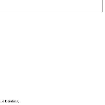
lle Beratung.