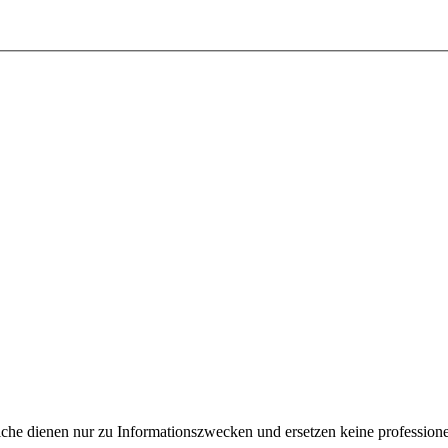
e dienen nur zu Informationszwecken und ersetzen keine professione