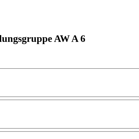
dungsgruppe AW A 6