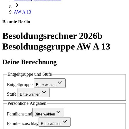
AW A 13
Beamte Berlin
Besoldungsrechner 2026b
Besoldungsgruppe AW A 13
Deine Berechnung
Entgeltgruppe und Stufe
Entgeltgruppe
Bitte wählen
Stufe
Bitte wählen
Persönliche Angaben
Familienstand
Bitte wählen
Familienzuschlag
Bitte wählen