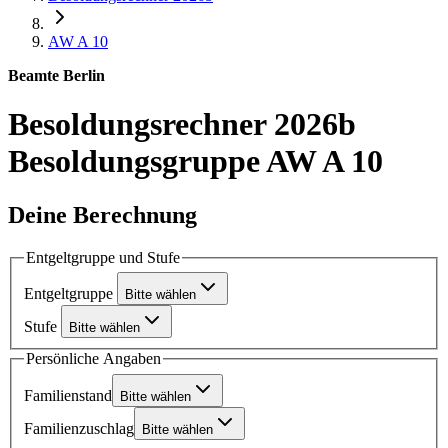
AW A 10
Beamte Berlin
Besoldungsrechner 2026b
Besoldungsgruppe AW A 10
Deine Berechnung
Entgeltgruppe und Stufe
Entgeltgruppe
Bitte wählen
Stufe
Bitte wählen
Persönliche Angaben
Familienstand
Bitte wählen
Familienzuschlag
Bitte wählen