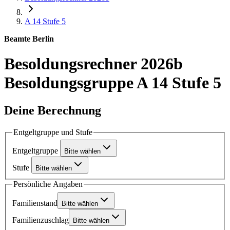
A 14
Stufe 5
Beamte Berlin
Besoldungsrechner 2026b
Besoldungsgruppe A 14 Stufe 5
Deine Berechnung
Entgeltgruppe und Stufe
Entgeltgruppe
Bitte wählen
Stufe
Bitte wählen
Persönliche Angaben
Familienstand
Bitte wählen
Familienzuschlag
Bitte wählen