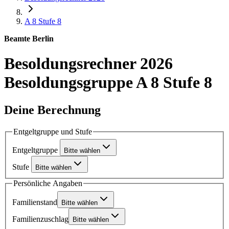
A 8
Stufe 8
Beamte Berlin
Besoldungsrechner 2026
Besoldungsgruppe A 8 Stufe 8
Deine Berechnung
Entgeltgruppe und Stufe
Entgeltgruppe
Bitte wählen
Stufe
Bitte wählen
Persönliche Angaben
Familienstand
Bitte wählen
Familienzuschlag
Bitte wählen