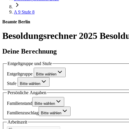
A 9
Stufe 8
Beamte Berlin
Besoldungsrechner 2025
Besoldu
Deine Berechnung
Entgeltgruppe und Stufe
Entgeltgruppe
Bitte wählen
Stufe
Bitte wählen
Persönliche Angaben
Familienstand
Bitte wählen
Familienzuschlag
Bitte wählen
Arbeitszeit