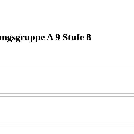
ngsgruppe A 9 Stufe 8