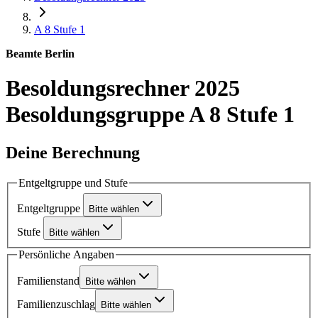
A 8
Stufe 1
Beamte Berlin
Besoldungsrechner 2025
Besoldungsgruppe A 8 Stufe 1
Deine Berechnung
Entgeltgruppe und Stufe
Entgeltgruppe
Bitte wählen
Stufe
Bitte wählen
Persönliche Angaben
Familienstand
Bitte wählen
Familienzuschlag
Bitte wählen