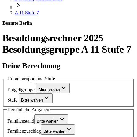
A 11
Stufe 7
Beamte Berlin
Besoldungsrechner 2025
Besoldungsgruppe A 11 Stufe 7
Deine Berechnung
Entgeltgruppe und Stufe
Entgeltgruppe
Bitte wählen
Stufe
Bitte wählen
Persönliche Angaben
Familienstand
Bitte wählen
Familienzuschlag
Bitte wählen