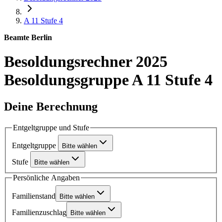
A 11
Stufe 4
Beamte Berlin
Besoldungsrechner 2025
Besoldungsgruppe A 11 Stufe 4
Deine Berechnung
Entgeltgruppe und Stufe
Entgeltgruppe
Bitte wählen
Stufe
Bitte wählen
Persönliche Angaben
Familienstand
Bitte wählen
Familienzuschlag
Bitte wählen