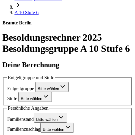
A 10
Stufe 6
Beamte Berlin
Besoldungsrechner 2025
Besoldungsgruppe A 10 Stufe 6
Deine Berechnung
Entgeltgruppe und Stufe
Entgeltgruppe
Bitte wählen
Stufe
Bitte wählen
Persönliche Angaben
Familienstand
Bitte wählen
Familienzuschlag
Bitte wählen