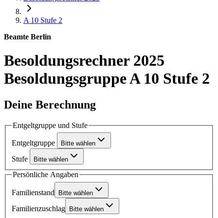
A 10
Stufe 2
Beamte Berlin
Besoldungsrechner 2025
Besoldungsgruppe A 10 Stufe 2
Deine Berechnung
Entgeltgruppe und Stufe
Entgeltgruppe
Bitte wählen
Stufe
Bitte wählen
Persönliche Angaben
Familienstand
Bitte wählen
Familienzuschlag
Bitte wählen