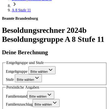
A 8
Stufe 11
Beamte Brandenburg
Besoldungsrechner 2024b
Besoldungsgruppe A 8 Stufe 11
Deine Berechnung
Entgeltgruppe und Stufe
Entgeltgruppe
Bitte wählen
Stufe
Bitte wählen
Persönliche Angaben
Familienstand
Bitte wählen
Familienzuschlag
Bitte wählen