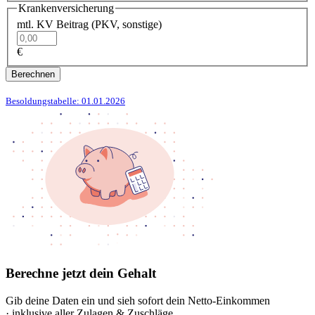
Krankenversicherung
mtl. KV Beitrag (PKV, sonstige)
€
Berechnen
Besoldungstabelle: 01.01.2026
Berechne jetzt dein Gehalt
Gib deine Daten ein und sieh sofort dein Netto-Einkommen
· inklusive aller Zulagen & Zuschläge