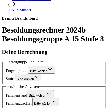
A 15
Stufe 8
Beamte Brandenburg
Besoldungsrechner 2024b
Besoldungsgruppe A 15 Stufe 8
Deine Berechnung
Entgeltgruppe und Stufe
Entgeltgruppe
Bitte wählen
Stufe
Bitte wählen
Persönliche Angaben
Familienstand
Bitte wählen
Familienzuschlag
Bitte wählen