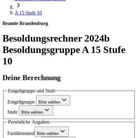
A 15
Stufe 10
Beamte Brandenburg
Besoldungsrechner 2024b
Besoldungsgruppe A 15 Stufe
10
Deine Berechnung
Entgeltgruppe und Stufe
Entgeltgruppe
Bitte wählen
Stufe
Bitte wählen
Persönliche Angaben
Familienstand
Bitte wählen