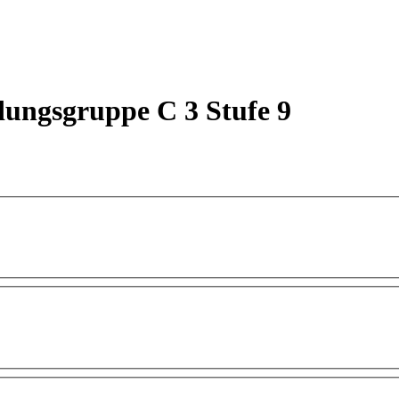
dungsgruppe C 3 Stufe 9