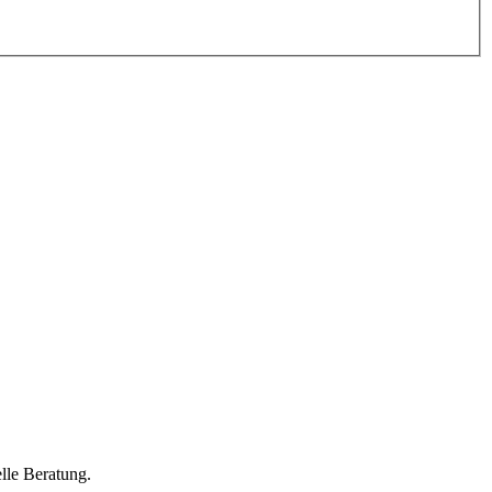
lle Beratung.