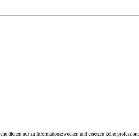
e dienen nur zu Informationszwecken und ersetzen keine professione