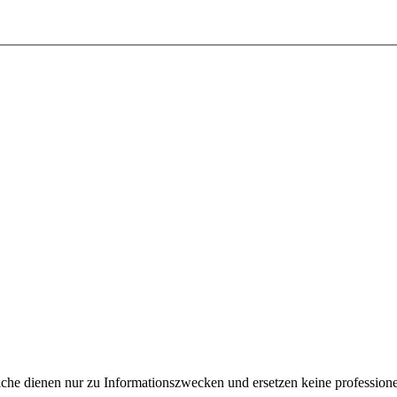
e dienen nur zu Informationszwecken und ersetzen keine professione