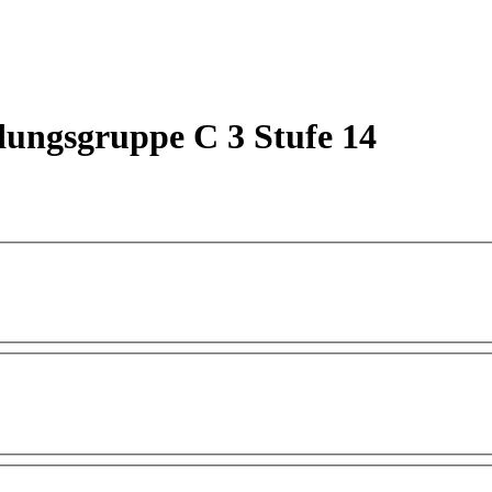
dungsgruppe C 3 Stufe 14