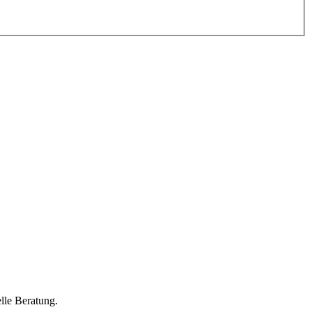
lle Beratung.