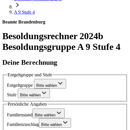
A 9
Stufe 4
Beamte Brandenburg
Besoldungsrechner 2024b
Besoldungsgruppe A 9 Stufe 4
Deine Berechnung
Entgeltgruppe und Stufe
Entgeltgruppe
Bitte wählen
Stufe
Bitte wählen
Persönliche Angaben
Familienstand
Bitte wählen
Familienzuschlag
Bitte wählen