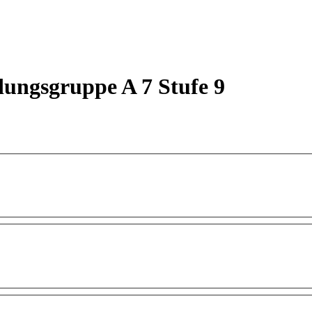
dungsgruppe A 7 Stufe 9