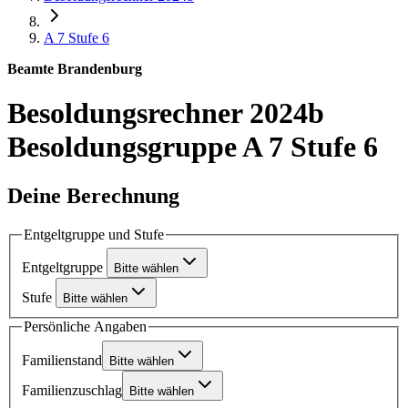
A 7
Stufe 6
Beamte Brandenburg
Besoldungsrechner 2024b
Besoldungsgruppe A 7 Stufe 6
Deine Berechnung
Entgeltgruppe und Stufe
Entgeltgruppe
Bitte wählen
Stufe
Bitte wählen
Persönliche Angaben
Familienstand
Bitte wählen
Familienzuschlag
Bitte wählen