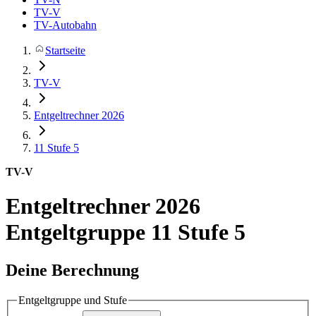
TV-V
TV-Autobahn
Startseite
TV-V
Entgeltrechner 2026
11
Stufe 5
TV-V
Entgeltrechner 2026
Entgeltgruppe 11 Stufe 5
Deine Berechnung
Entgeltgruppe und Stufe