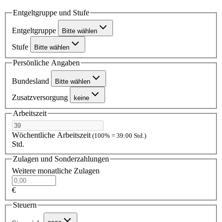
Entgeltgruppe und Stufe
Entgeltgruppe
Bitte wählen
Stufe
Bitte wählen
Persönliche Angaben
Bundesland
Bitte wählen
Zusatzversorgung
keine
Arbeitszeit
Wöchentliche Arbeitszeit
(100% = 39:00 Std.)
Std.
Zulagen und Sonderzahlungen
Weitere monatliche Zulagen
€
Steuern