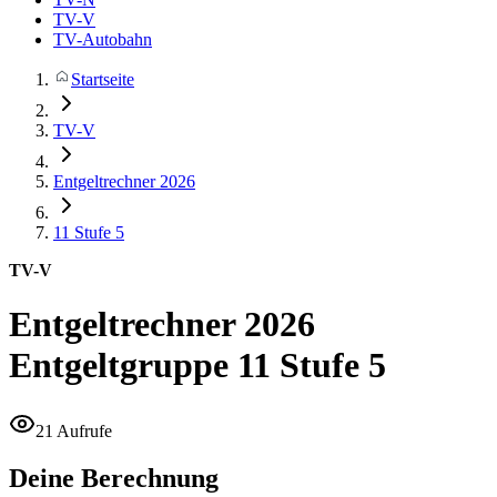
TV-V
TV-Autobahn
Startseite
TV-V
Entgeltrechner 2026
11
Stufe 5
TV-V
Entgeltrechner 2026
Entgeltgruppe 11 Stufe 5
21 Aufrufe
Deine Berechnung