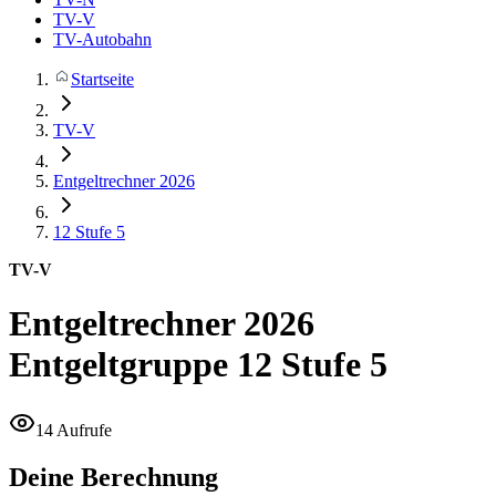
TV-V
TV-Autobahn
Startseite
TV-V
Entgeltrechner 2026
12
Stufe 5
TV-V
Entgeltrechner 2026
Entgeltgruppe 12 Stufe 5
14 Aufrufe
Deine Berechnung