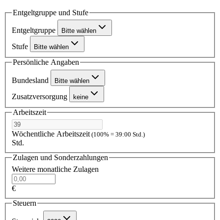
Entgeltgruppe und Stufe
Entgeltgruppe
Bitte wählen
Stufe
Bitte wählen
Persönliche Angaben
Bundesland
Bitte wählen
Zusatzversorgung
keine
Arbeitszeit
Wöchentliche Arbeitszeit
(100% = 39:00 Std.)
Std.
Zulagen und Sonderzahlungen
Weitere monatliche Zulagen
€
Steuern