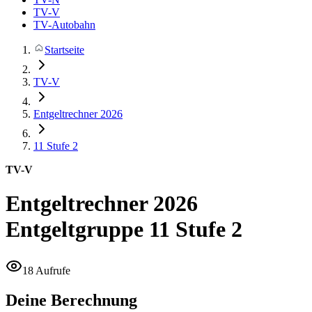
TV-V
TV-Autobahn
Startseite
TV-V
Entgeltrechner 2026
11
Stufe 2
TV-V
Entgeltrechner 2026
Entgeltgruppe 11 Stufe 2
18 Aufrufe
Deine Berechnung