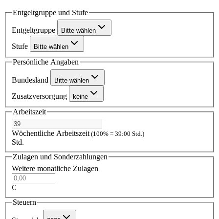
Entgeltgruppe und Stufe
Entgeltgruppe
Bitte wählen
Stufe
Bitte wählen
Persönliche Angaben
Bundesland
Bitte wählen
Zusatzversorgung
keine
Arbeitszeit
Wöchentliche Arbeitszeit
(100% = 39:00 Std.)
Std.
Zulagen und Sonderzahlungen
Weitere monatliche Zulagen
€
Steuern