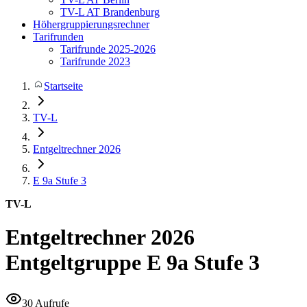
TV-L AT Brandenburg
Höhergruppierungsrechner
Tarifrunden
Tarifrunde 2025-2026
Tarifrunde 2023
Startseite
TV-L
Entgeltrechner 2026
E 9a
Stufe 3
TV-L
Entgeltrechner 2026
Entgeltgruppe E 9a Stufe 3
30 Aufrufe