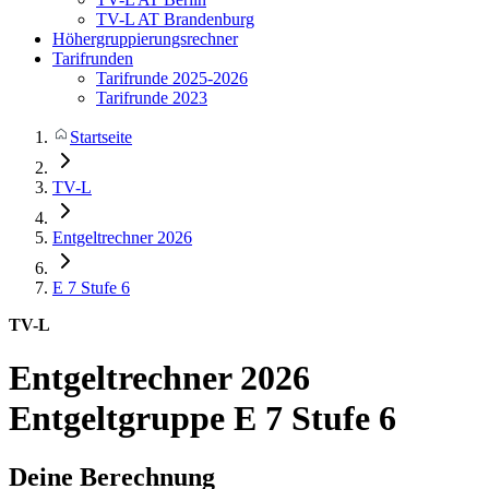
TV-L AT Brandenburg
Höhergruppierungsrechner
Tarifrunden
Tarifrunde 2025-2026
Tarifrunde 2023
Startseite
TV-L
Entgeltrechner 2026
E 7
Stufe 6
TV-L
Entgeltrechner 2026
Entgeltgruppe E 7 Stufe 6
Deine Berechnung