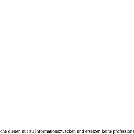
e dienen nur zu Informationszwecken und ersetzen keine professione