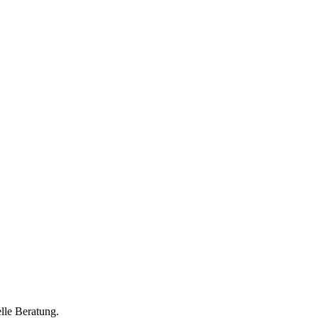
lle Beratung.