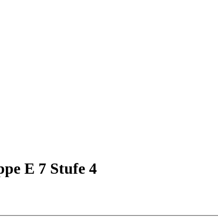
ppe E 7 Stufe 4