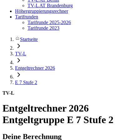
TV-L AT Brandenburg
Höhergruppierungsrechner
Tarifrunden
Tarifrunde 2025-2026
Tarifrunde 2023
Startseite
TV-L
Entgeltrechner 2026
E 7
Stufe 2
TV-L
Entgeltrechner 2026
Entgeltgruppe E 7 Stufe 2
Deine Berechnung