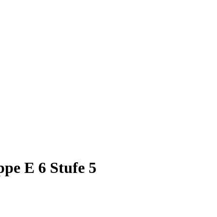
ppe E 6 Stufe 5