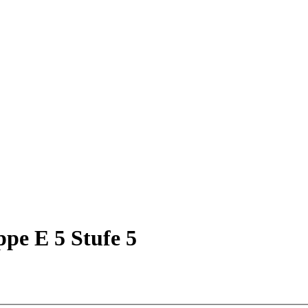
ppe E 5 Stufe 5