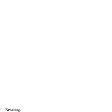
lle Beratung.