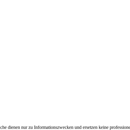
e dienen nur zu Informationszwecken und ersetzen keine professione