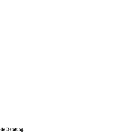
lle Beratung.