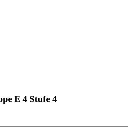
ppe E 4 Stufe 4