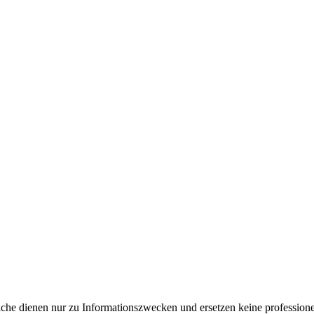
e dienen nur zu Informationszwecken und ersetzen keine professione