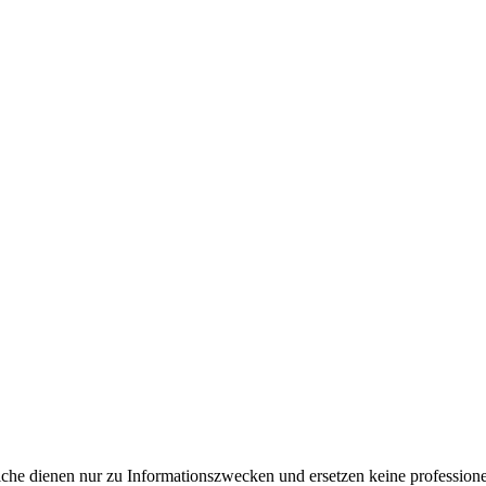
e dienen nur zu Informationszwecken und ersetzen keine professione