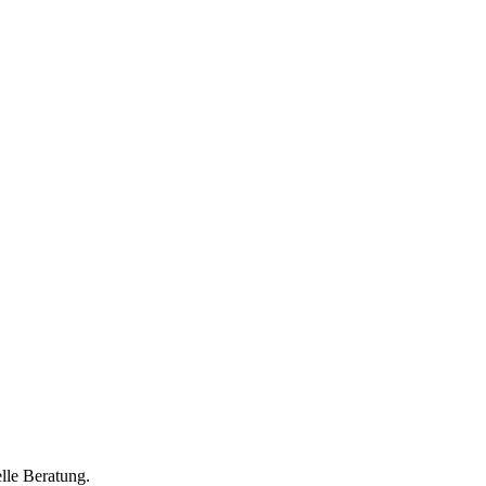
lle Beratung.