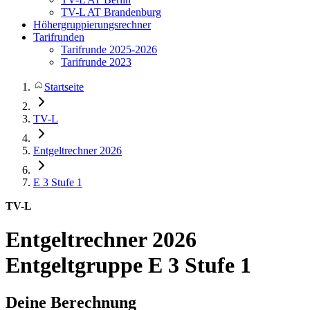
TV-L AT Brandenburg
Höhergruppierungsrechner
Tarifrunden
Tarifrunde 2025-2026
Tarifrunde 2023
Startseite
TV-L
Entgeltrechner 2026
E 3
Stufe 1
TV-L
Entgeltrechner 2026
Entgeltgruppe E 3 Stufe 1
Deine Berechnung