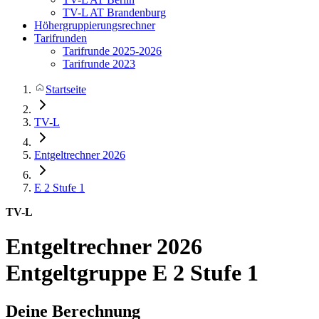
TV-L AT Brandenburg
Höhergruppierungsrechner
Tarifrunden
Tarifrunde 2025-2026
Tarifrunde 2023
Startseite
TV-L
Entgeltrechner 2026
E 2
Stufe 1
TV-L
Entgeltrechner 2026
Entgeltgruppe E 2 Stufe 1
Deine Berechnung