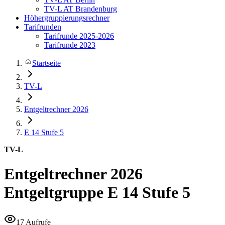
TV-L AT Brandenburg
Höhergruppierungsrechner
Tarifrunden
Tarifrunde 2025-2026
Tarifrunde 2023
Startseite
TV-L
Entgeltrechner 2026
E 14
Stufe 5
TV-L
Entgeltrechner 2026
Entgeltgruppe E 14 Stufe 5
17 Aufrufe