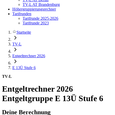
TV-L AT Brandenburg
Höhergruppierungsrechner
Tarifrunden
Tarifrunde 2025-2026
Tarifrunde 2023
Startseite
TV-L
Entgeltrechner 2026
E 13Ü
Stufe 6
TV-L
Entgeltrechner 2026
Entgeltgruppe E 13Ü Stufe 6
Deine Berechnung