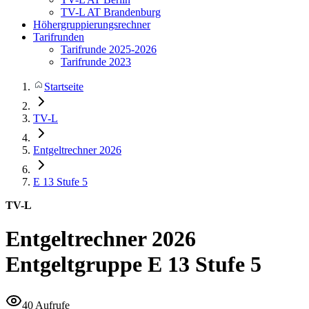
TV-L AT Brandenburg
Höhergruppierungsrechner
Tarifrunden
Tarifrunde 2025-2026
Tarifrunde 2023
Startseite
TV-L
Entgeltrechner 2026
E 13
Stufe 5
TV-L
Entgeltrechner 2026
Entgeltgruppe E 13 Stufe 5
40 Aufrufe