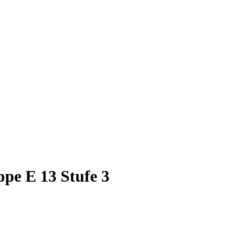
ppe E 13 Stufe 3