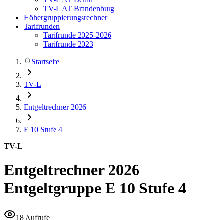
TV-L AT Brandenburg
Höhergruppierungsrechner
Tarifrunden
Tarifrunde 2025-2026
Tarifrunde 2023
Startseite
TV-L
Entgeltrechner 2026
E 10
Stufe 4
TV-L
Entgeltrechner 2026
Entgeltgruppe E 10 Stufe 4
18 Aufrufe