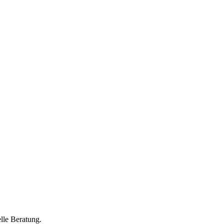
lle Beratung.