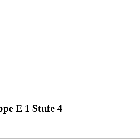
ppe E 1 Stufe 4