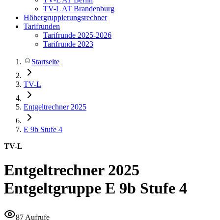
TV-L AT Brandenburg
Höhergruppierungsrechner
Tarifrunden
Tarifrunde 2025-2026
Tarifrunde 2023
Startseite
TV-L
Entgeltrechner 2025
E 9b
Stufe 4
TV-L
Entgeltrechner 2025
Entgeltgruppe E 9b Stufe 4
87 Aufrufe