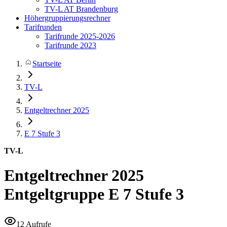
TV-L AT Brandenburg
Höhergruppierungsrechner
Tarifrunden
Tarifrunde 2025-2026
Tarifrunde 2023
Startseite
TV-L
Entgeltrechner 2025
E 7
Stufe 3
TV-L
Entgeltrechner 2025
Entgeltgruppe E 7 Stufe 3
12 Aufrufe