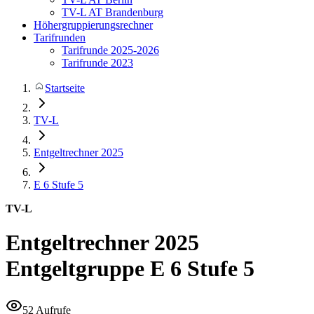
TV-L AT Brandenburg
Höhergruppierungsrechner
Tarifrunden
Tarifrunde 2025-2026
Tarifrunde 2023
Startseite
TV-L
Entgeltrechner 2025
E 6
Stufe 5
TV-L
Entgeltrechner 2025
Entgeltgruppe E 6 Stufe 5
52 Aufrufe