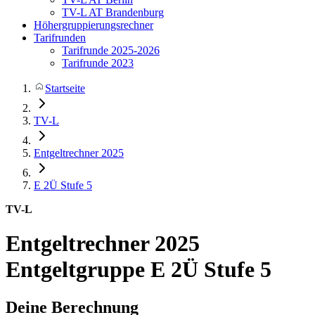
TV-L AT Brandenburg
Höhergruppierungsrechner
Tarifrunden
Tarifrunde 2025-2026
Tarifrunde 2023
Startseite
TV-L
Entgeltrechner 2025
E 2Ü
Stufe 5
TV-L
Entgeltrechner 2025
Entgeltgruppe E 2Ü Stufe 5
Deine Berechnung