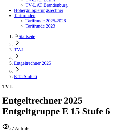
TV-L AT Brandenburg
Höhergruppierungsrechner
Tarifrunden
Tarifrunde 2025-2026
Tarifrunde 2023
Startseite
TV-L
Entgeltrechner 2025
E 15
Stufe 6
TV-L
Entgeltrechner 2025
Entgeltgruppe E 15 Stufe 6
27 Aufrufe