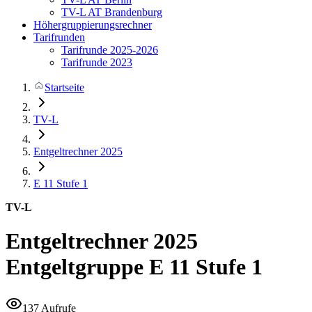
TV-L AT Brandenburg
Höhergruppierungsrechner
Tarifrunden
Tarifrunde 2025-2026
Tarifrunde 2023
Startseite
TV-L
Entgeltrechner 2025
E 11
Stufe 1
TV-L
Entgeltrechner 2025
Entgeltgruppe E 11 Stufe 1
137 Aufrufe