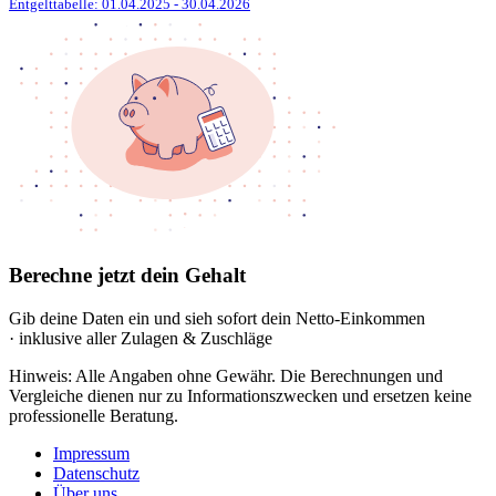
Entgelttabelle: 01.04.2025
- 30.04.2026
Berechne jetzt dein Gehalt
Gib deine Daten ein und sieh sofort dein Netto-Einkommen
· inklusive aller Zulagen & Zuschläge
Hinweis: Alle Angaben ohne Gewähr. Die Berechnungen und
Vergleiche dienen nur zu Informationszwecken und ersetzen keine
professionelle Beratung.
Impressum
Datenschutz
Über uns