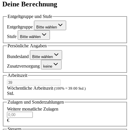
Deine Berechnung
Entgeltgruppe und Stufe
Entgeltgruppe
Bitte wählen
Stufe
Bitte wählen
Persönliche Angaben
Bundesland
Bitte wählen
Zusatzversorgung
keine
Arbeitszeit
Wöchentliche Arbeitszeit
(100% = 39:00 Std.)
Std.
Zulagen und Sonderzahlungen
Weitere monatliche Zulagen
€
Steuern