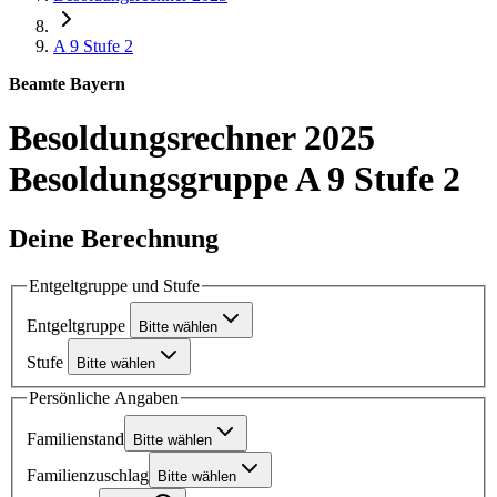
A 9
Stufe 2
Beamte Bayern
Besoldungsrechner 2025
Besoldungsgruppe A 9 Stufe 2
Deine Berechnung
Entgeltgruppe und Stufe
Entgeltgruppe
Bitte wählen
Stufe
Bitte wählen
Persönliche Angaben
Familienstand
Bitte wählen
Familienzuschlag
Bitte wählen